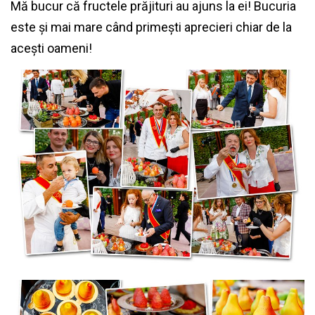
Mă bucur că fructele prăjituri au ajuns la ei! Bucuria
este și mai mare când primești aprecieri chiar de la
acești oameni!