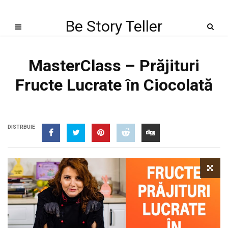
Be Story Teller
MasterClass – Prăjituri
Fructe Lucrate în Ciocolată
DISTRBUIE