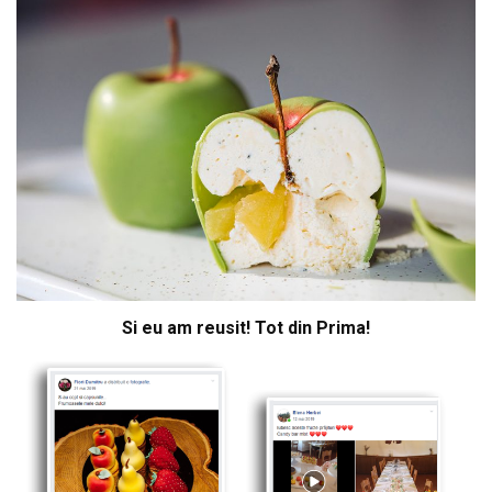
Si eu am reusit! Tot din Prima!