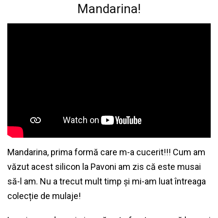
Mandarina!
Mandarina, prima formă care m-a cucerit!!! Cum am
văzut acest silicon la Pavoni am zis că este musai
să-l am. Nu a trecut mult timp și mi-am luat întreaga
colecție de mulaje!