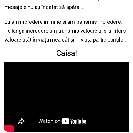
mesajele nu au încetat să apăra…
Eu am încredere în mine și am transmis încredere.
Pe lângă încredere am transmis valoare și s-a întors
valoare atât în viața mea cât și în viața participanților.
Caisa!