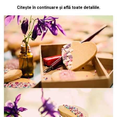
Citește în continuare și află toate detaliile.