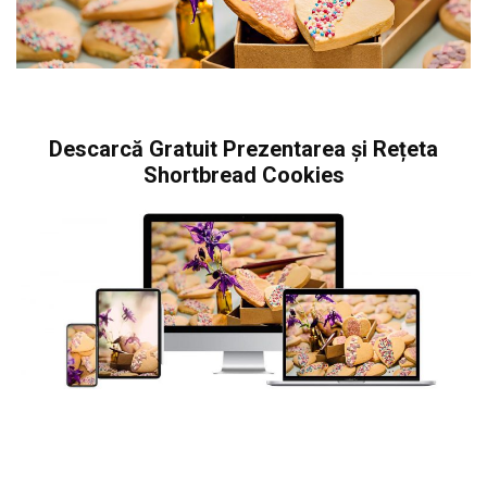
Descarcă Gratuit Prezentarea și Rețeta
Shortbread Cookies