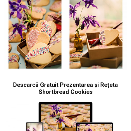
Descarcă Gratuit Prezentarea și Rețeta
Shortbread Cookies