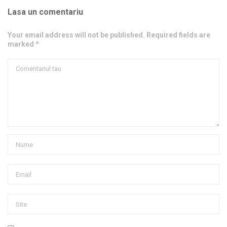
Lasa un comentariu
Your email address will not be published. Required fields are
marked *