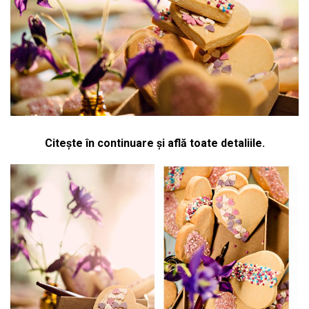
Citește în continuare și află toate detaliile.